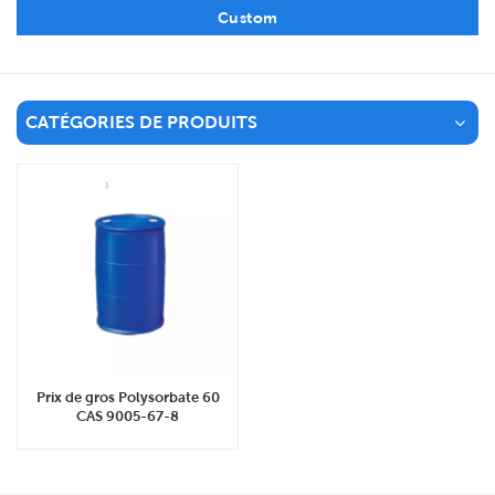
Custom
CATÉGORIES DE PRODUITS
Prix de gros Polysorbate 60
CAS 9005-67-8