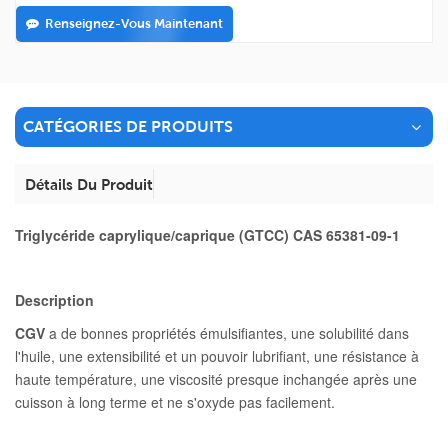
Renseignez-Vous Maintenant
CATÉGORIES DE PRODUITS
Détails Du Produit
Triglycéride caprylique/caprique (GTCC) CAS 65381-09-1
Description
CGV
a de bonnes propriétés émulsifiantes, une solubilité dans
l'huile, une extensibilité et un pouvoir lubrifiant, une résistance à
haute température, une viscosité presque inchangée après une
cuisson à long terme et ne s'oxyde pas facilement.