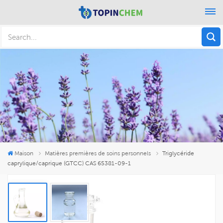
Maison
Matières premières de soins personnels
Triglycéride
caprylique/caprique (GTCC) CAS 65381-09-1