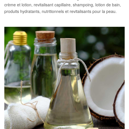
crème et lotion, revitalisant capillaire, shampoing, lotion de bain,
produits hydratants, nutritionnels et revitalisants pour la peau.