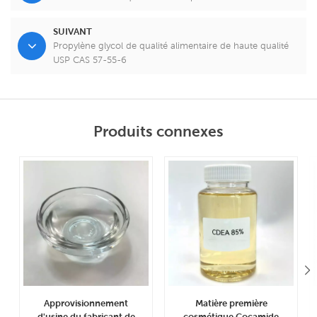
SUIVANT
Propylène glycol de qualité alimentaire de haute qualité
USP CAS 57-55-6
Produits connexes
Approvisionnement
Matière première
d'usine du fabricant de
cosmétique Cocamide