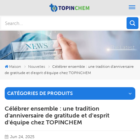
Maison
Nouvelles
Célébrer ensemble : une tradition d'anniversaire
de gratitude et d'esprit d'équipe chez TOPINCHEM
CATÉGORIES DE PRODUITS
Célébrer ensemble : une tradition
d'anniversaire de gratitude et d'esprit
d'équipe chez TOPINCHEM
Jun 24, 2025