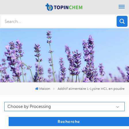
Maison
Additif alimentaire L-Lysine HCL en poudre
Recherche