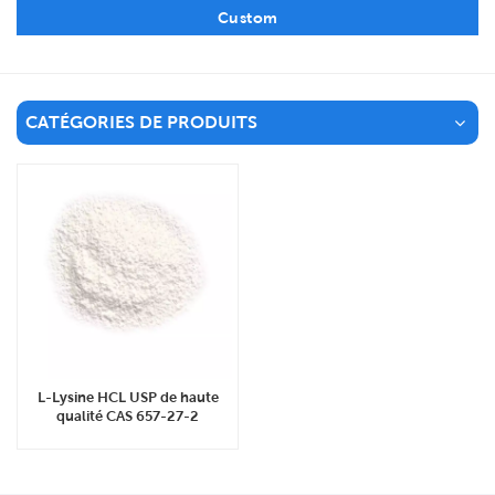
Custom
CATÉGORIES DE PRODUITS
L-Lysine HCL USP de haute
qualité CAS 657-27-2