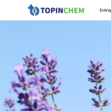
Entre