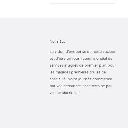
Notre But
La vision d'entreprise de notre société
est d'être un fournisseur mondial de
services intégrés de premier plan pour
les matières premières brutes de
spécialité. Notre journée commence
par vos demandes et se termine par
vos satisfactions !