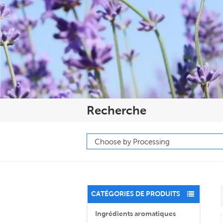
Recherche
CATÉGORIES DE PRODUITS
Ingrédients aromatiques