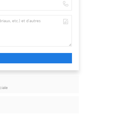
ciale