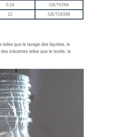
0,26
GB/T6366
22
GB/T26388
telles que le lavage des liquides, le
s industries telles que le textile, la