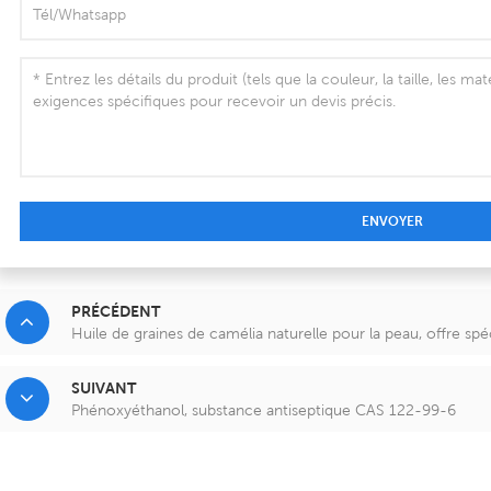
ENVOYER
PRÉCÉDENT
Huile de graines de camélia naturelle pour la peau, offre spé
SUIVANT
Phénoxyéthanol, substance antiseptique CAS 122-99-6