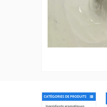
CATÉGORIES DE PRODUITS
Ingrédients aromatiques