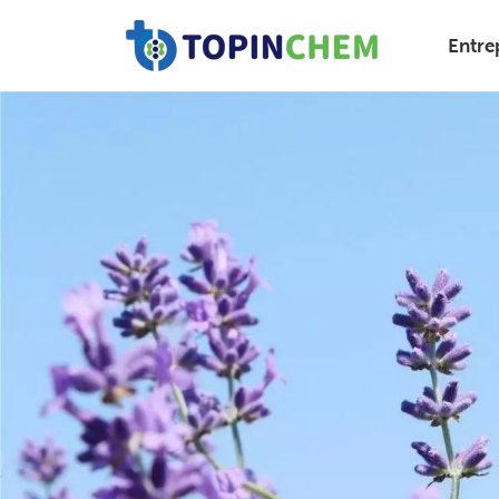
Entre