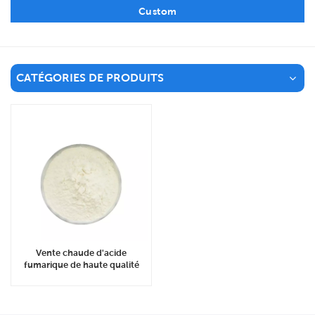
Custom
CATÉGORIES DE PRODUITS
Vente chaude d'acide
fumarique de haute qualité
CAS 110-17-8