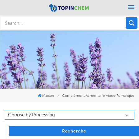
Maison
Complément Alimentaire Acide Fumarique
Recherche