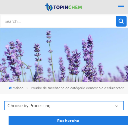
Maison
Poudre de saccharine de catégorie comestible d'édulcorant
Recherche