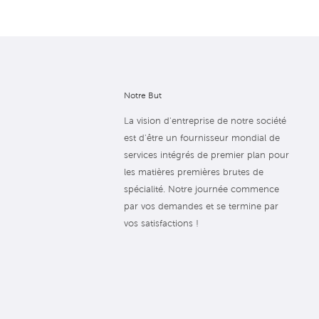
Notre But
La vision d'entreprise de notre société
est d'être un fournisseur mondial de
services intégrés de premier plan pour
les matières premières brutes de
spécialité. Notre journée commence
par vos demandes et se termine par
vos satisfactions !