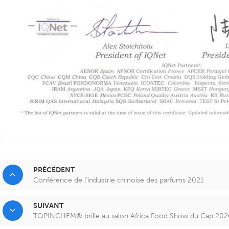
PRÉCÉDENT
Conférence de l'industrie chinoise des parfums 2021
SUIVANT
TOPINCHEM® brille au salon Africa Food Show du Cap 2026 