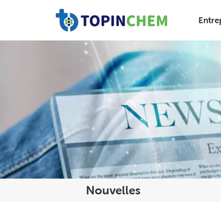
Entre
Nouvelles