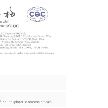
pour explorer le marché africain