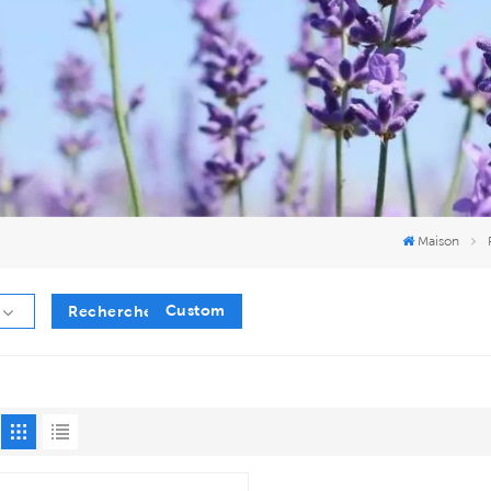
Maison
Custom
Recherche