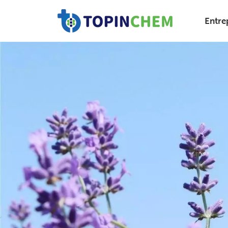
Entre