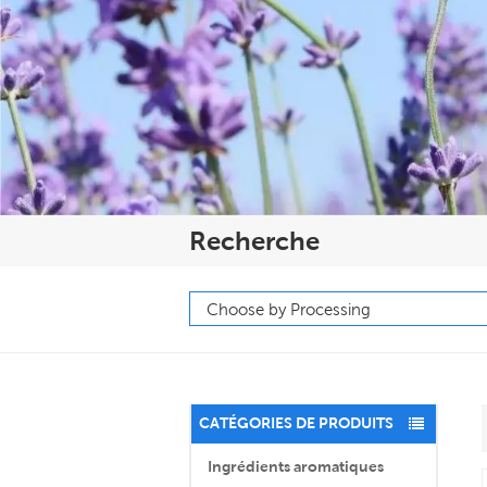
Recherche
CATÉGORIES DE PRODUITS
Ingrédients aromatiques