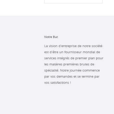
Notre But
La vision d'entreprise de notre société
est d'être un fournisseur mondial de
services intégrés de premier plan pour
les matières premières brutes de
spécialité. Notre journée commence
par vos demandes et se termine par
vos satisfactions !