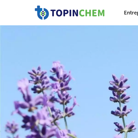
Entre