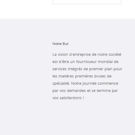
Notre But
La vision d'entreprise de notre société
est d'être un fournisseur mondial de
services intégrés de premier plan pour
les matières premières brutes de
spécialité. Notre journée commence
par vos demandes et se termine par
vos satisfactions !