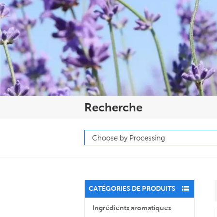
Recherche
CATÉGORIES DE PRODUITS
Ingrédients aromatiques