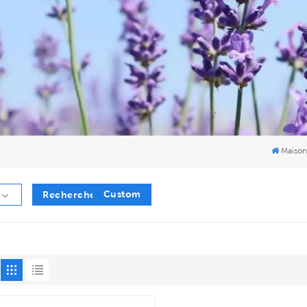
Maison
Custom
Recherche